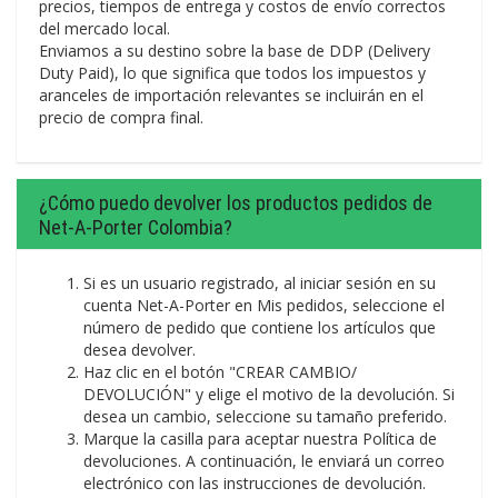
precios, tiempos de entrega y costos de envío correctos
del mercado local.
Enviamos a su destino sobre la base de DDP (Delivery
Duty Paid), lo que significa que todos los impuestos y
aranceles de importación relevantes se incluirán en el
precio de compra final.
¿Cómo puedo devolver los productos pedidos de
Net-A-Porter Colombia?
Si es un usuario registrado, al iniciar sesión en su
cuenta Net-A-Porter en Mis pedidos, seleccione el
número de pedido que contiene los artículos que
desea devolver.
Haz clic en el botón "CREAR CAMBIO/
DEVOLUCIÓN" y elige el motivo de la devolución. Si
desea un cambio, seleccione su tamaño preferido.
Marque la casilla para aceptar nuestra Política de
devoluciones. A continuación, le enviará un correo
electrónico con las instrucciones de devolución.