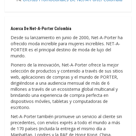
Acerca De Net-A-Porter Colombia
Desde su lanzamiento en junio de 2000, Net-A-Porter ha
ofrecido moda increíble para mujeres increíbles. NET‑A‑
PORTER es el principal destino de moda de lujo del
mundo.
Pionero de la innovación, Net-A-Porter ofrece la mejor
selección de productos y contenido a través de sus sitios
web, aplicaciones de compras y el mundo de PORTER,
dirigiéndose a una audiencia mensual de más de 6
millones a través de un ecosistema global multicanal y
brindando una experiencia de compra perfecta en
dispositivos móviles, tabletas y computadoras de
escritorio.
Net-A-Porter también promueve un servicio al cliente sin
precedentes, con envíos exprés a todo el mundo a más
de 170 países (incluida la entrega el mismo día a
Manhattan, Londres y la RAE de Hong Kong, China,