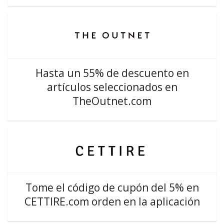
Hasta un 55% de descuento en
artículos seleccionados en
TheOutnet.com
Tome el código de cupón del 5% en
CETTIRE.com orden en la aplicación