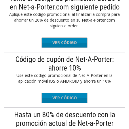
en Net-a-Porter.com siguiente pedido
Aplique este código promocional al finalizar la compra para
ahorrar un 20% de descuento en su Net-a-Porter.com
siguiente orden.
VER CÓDIGO
EXTRA20
Código de cupón de Net-A-Porter:
ahorre 10%
Use este código promocional de Net-A-Porter en la
aplicación móvil iOS o ANDROID y ahorre un 10%
VER CÓDIGO
LOVEAPP
Hasta un 80% de descuento con la
promoción actual de Net-a-Porter