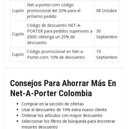
Net-a-porter.com código
Cupón
promocional del 20% para el
08 Octubre
próximo pedido
Código de descuento NET-A-
PORTER para pedidos superiores a
30
Cupón
£800: obtenga un 25% de
Septiembre
descuento
Código promocional en Net-a-
19
Cupón
Porter.com: 10% de descuento
Septiembre
Consejos Para Ahorrar Más En
Net-A-Porter Colombia
Comprar en la sección de ofertas
Usar el descuento de 10% extra nuevo cliente
Ordenar los artículos con mayor descuento
Seleccionar los filtros de búsqueda para encontrar
mejores descuento