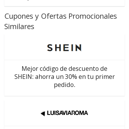
Cupones y Ofertas Promocionales
Similares
Mejor código de descuento de
SHEIN: ahorra un 30% en tu primer
pedido.