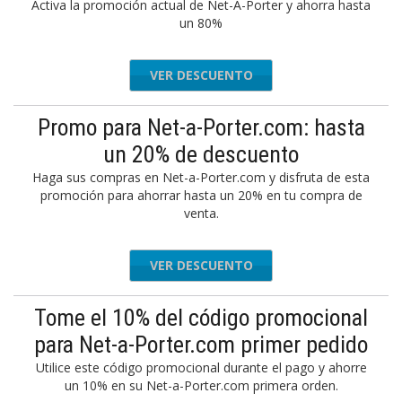
Activa la promoción actual de Net-A-Porter y ahorra hasta
un 80%
VER DESCUENTO
Promo para Net-a-Porter.com: hasta
un 20% de descuento
Haga sus compras en Net-a-Porter.com y disfruta de esta
promoción para ahorrar hasta un 20% en tu compra de
venta.
VER DESCUENTO
Tome el 10% del código promocional
para Net-a-Porter.com primer pedido
Utilice este código promocional durante el pago y ahorre
un 10% en su Net-a-Porter.com primera orden.