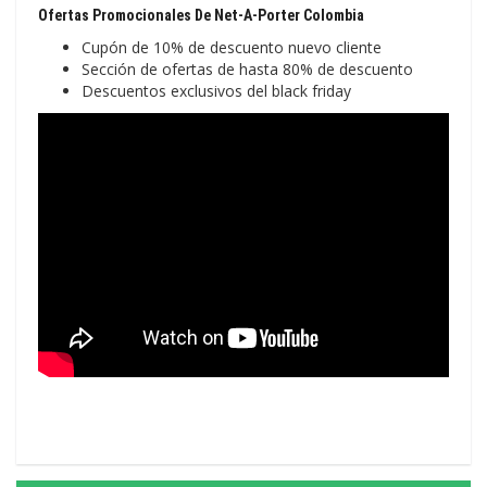
Ofertas Promocionales De Net-A-Porter Colombia
Cupón de 10% de descuento nuevo cliente
Sección de ofertas de hasta 80% de descuento
Descuentos exclusivos del black friday