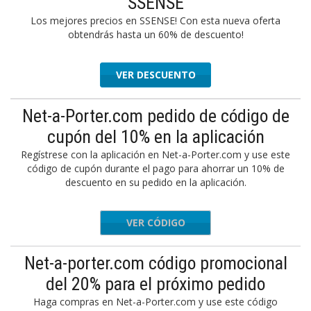
SSENSE
Los mejores precios en SSENSE! Con esta nueva oferta
obtendrás hasta un 60% de descuento!
VER DESCUENTO
Net-a-Porter.com pedido de código de
cupón del 10% en la aplicación
Regístrese con la aplicación en Net-a-Porter.com y use este
código de cupón durante el pago para ahorrar un 10% de
descuento en su pedido en la aplicación.
VER CÓDIGO
APP10
Net-a-porter.com código promocional
del 20% para el próximo pedido
Haga compras en Net-a-Porter.com y use este código