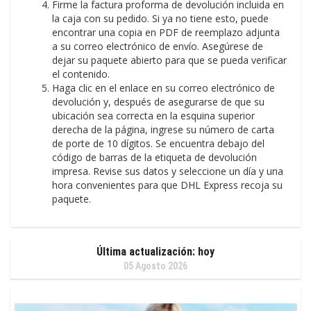
Firme la factura proforma de devolución incluida en
la caja con su pedido. Si ya no tiene esto, puede
encontrar una copia en PDF de reemplazo adjunta
a su correo electrónico de envío. Asegúrese de
dejar su paquete abierto para que se pueda verificar
el contenido.
Haga clic en el enlace en su correo electrónico de
devolución y, después de asegurarse de que su
ubicación sea correcta en la esquina superior
derecha de la página, ingrese su número de carta
de porte de 10 dígitos. Se encuentra debajo del
código de barras de la etiqueta de devolución
impresa. Revise sus datos y seleccione un día y una
hora convenientes para que DHL Express recoja su
paquete.
Última actualización: hoy
05 Agosto 2026