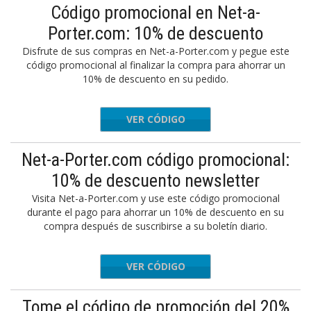
Código promocional en Net-a-
Porter.com: 10% de descuento
Disfrute de sus compras en Net-a-Porter.com y pegue este
código promocional al finalizar la compra para ahorrar un
10% de descuento en su pedido.
VER CÓDIGO
P10WLM
Net-a-Porter.com código promocional:
10% de descuento newsletter
Visita Net-a-Porter.com y use este código promocional
durante el pago para ahorrar un 10% de descuento en su
compra después de suscribirse a su boletín diario.
VER CÓDIGO
GIFT10
Tome el código de promoción del 20%