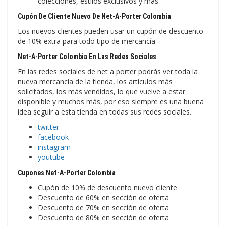
colecciones, estilos exclusivos y más.
Cupón De Cliente Nuevo De Net-A-Porter Colombia
Los nuevos clientes pueden usar un cupón de descuento
de 10% extra para todo tipo de mercancía.
Net-A-Porter Colombia En Las Redes Sociales
En las redes sociales de net a porter podrás ver toda la
nueva mercancía de la tienda, los artículos más
solicitados, los más vendidos, lo que vuelve a estar
disponible y muchos más, por eso siempre es una buena
idea seguir a esta tienda en todas sus redes sociales.
twitter
facebook
instagram
youtube
Cupones Net-A-Porter Colombia
Cupón de 10% de descuento nuevo cliente
Descuento de 60% en sección de oferta
Descuento de 70% en sección de oferta
Descuento de 80% en sección de oferta