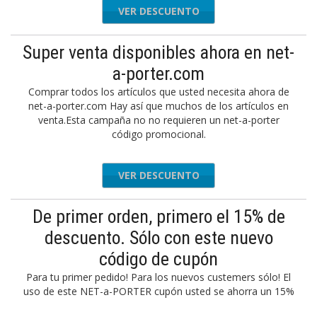
VER DESCUENTO
Super venta disponibles ahora en net-
a-porter.com
Comprar todos los artículos que usted necesita ahora de
net-a-porter.com Hay así que muchos de los artículos en
venta.Esta campaña no no requieren un net-a-porter
código promocional.
VER DESCUENTO
De primer orden, primero el 15% de
descuento. Sólo con este nuevo
código de cupón
Para tu primer pedido! Para los nuevos custemers sólo! El
uso de este NET-a-PORTER cupón usted se ahorra un 15%