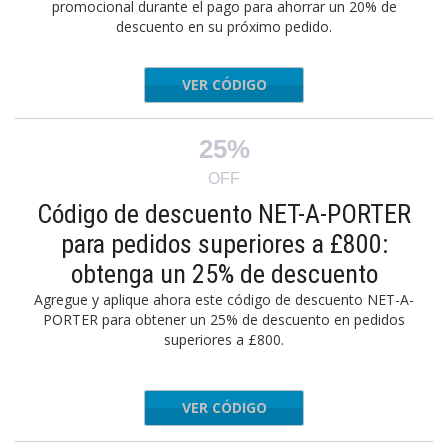
promocional durante el pago para ahorrar un 20% de
descuento en su próximo pedido.
VER CÓDIGO
ngles22
25%
OFF
Código de descuento NET-A-PORTER
para pedidos superiores a £800:
obtenga un 25% de descuento
Agregue y aplique ahora este código de descuento NET-A-
PORTER para obtener un 25% de descuento en pedidos
superiores a £800.
VER CÓDIGO
DTOSAVE