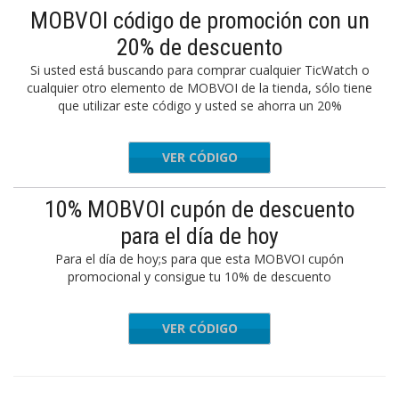
MOBVOI código de promoción con un
20% de descuento
Si usted está buscando para comprar cualquier TicWatch o
cualquier otro elemento de MOBVOI de la tienda, sólo tiene
que utilizar este código y usted se ahorra un 20%
VER CÓDIGO
KWISE20
10% MOBVOI cupón de descuento
para el día de hoy
Para el día de hoy;s para que esta MOBVOI cupón
promocional y consigue tu 10% de descuento
VER CÓDIGO
XEUHXA