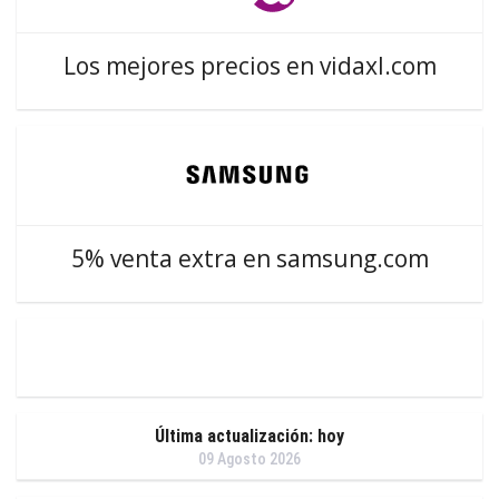
Los mejores precios en vidaxl.com
5% venta extra en samsung.com
Última actualización: hoy
09 Agosto 2026