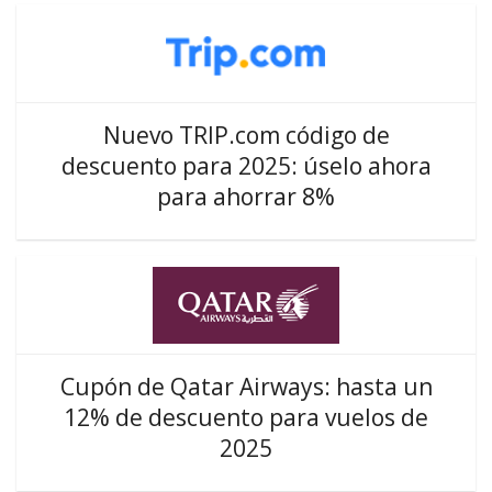
Nuevo TRIP.com código de
descuento para 2025: úselo ahora
para ahorrar 8%
Cupón de Qatar Airways: hasta un
12% de descuento para vuelos de
2025