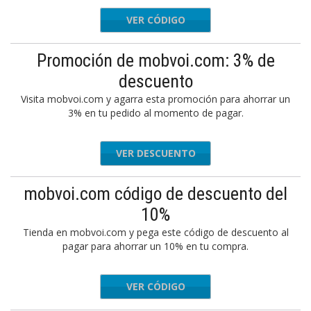
VER CÓDIGO
UJZXRB
Promoción de mobvoi.com: 3% de
descuento
Visita mobvoi.com y agarra esta promoción para ahorrar un
3% en tu pedido al momento de pagar.
VER DESCUENTO
mobvoi.com código de descuento del
10%
Tienda en mobvoi.com y pega este código de descuento al
pagar para ahorrar un 10% en tu compra.
VER CÓDIGO
PERKS10