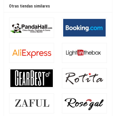
Otras tiendas similares