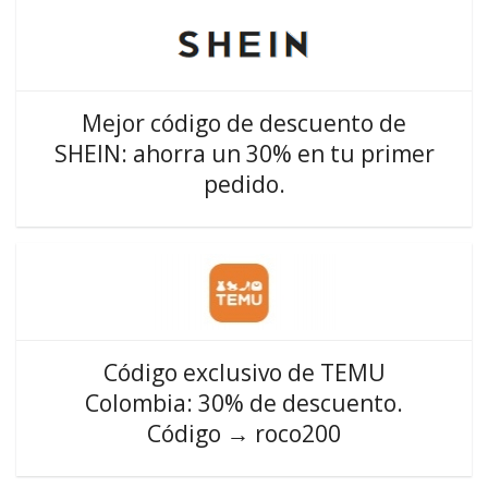
Mejor código de descuento de
SHEIN: ahorra un 30% en tu primer
pedido.
Código exclusivo de TEMU
Colombia: 30% de descuento.
Código → roco200