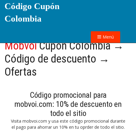
Código Cupón
Colombia
Menú
Mobvoi
Cupón Colombia →
Código de descuento →
Ofertas
Código promocional para
mobvoi.com: 10% de descuento en
todo el sitio
Visita mobvoi.com y usa este código promocional durante
el pago para ahorrar un 10% en tu oprder de todo el sitio.