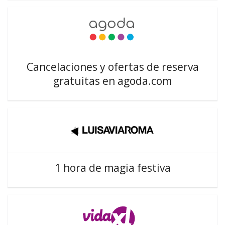
Cancelaciones y ofertas de reserva
gratuitas en agoda.com
1 hora de magia festiva