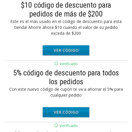
$10 código de descuento para
pedidos de más de $200
Este es el más usado en el código de descuento para esta
tienda! Ahorre ahora $10 cuando el valor de su pedido
exceda de $200
VER CÓDIGO
NFLYMED
Verificado
5% código de descuento para todos
los pedidos
Con este nuevo código de cupón te va a ahorrar el 5% para
cualquier pedido
VER CÓDIGO
GKB2020
Verificado