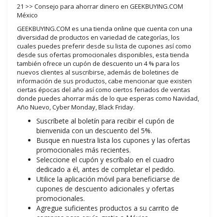
21 >> Consejo para ahorrar dinero en GEEKBUYING.COM
México
GEEKBUYING.COM es una tienda online que cuenta con una
diversidad de productos en variedad de categorías, los
cuales puedes preferir desde su lista de cupones así como
desde sus ofertas promocionales disponibles, esta tienda
también ofrece un cupón de descuento un 4 % para los
nuevos clientes al suscribirse, además de boletines de
información de sus productos, cabe mencionar que existen
ciertas épocas del año así como ciertos feriados de ventas
donde puedes ahorrar más de lo que esperas como Navidad,
Año Nuevo, Cyber Monday, Black Friday.
Suscríbete al boletín para recibir el cupón de
bienvenida con un descuento del 5%.
Busque en nuestra lista los cupones y las ofertas
promocionales más recientes.
Seleccione el cupón y escríbalo en el cuadro
dedicado a él, antes de completar el pedido.
Utilice la aplicación móvil para beneficiarse de
cupones de descuento adicionales y ofertas
promocionales.
Agregue suficientes productos a su carrito de