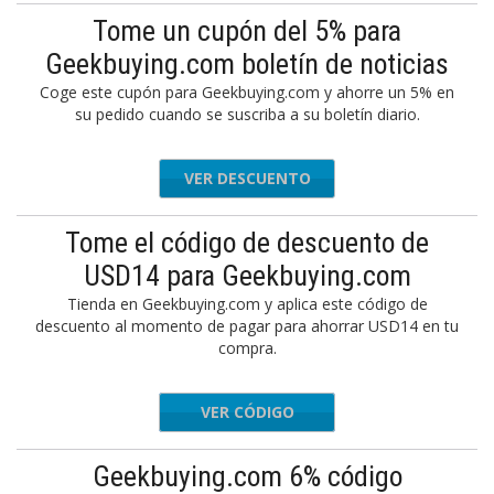
Tome un cupón del 5% para
Geekbuying.com boletín de noticias
Coge este cupón para Geekbuying.com y ahorre un 5% en
su pedido cuando se suscriba a su boletín diario.
VER DESCUENTO
Tome el código de descuento de
USD14 para Geekbuying.com
Tienda en Geekbuying.com y aplica este código de
descuento al momento de pagar para ahorrar USD14 en tu
compra.
VER CÓDIGO
LADLWHE
Geekbuying.com 6% código