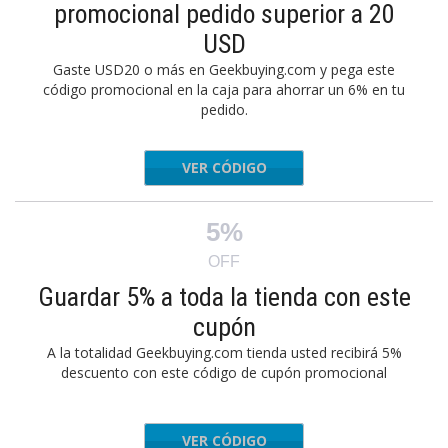
promocional pedido superior a 20
USD
Gaste USD20 o más en Geekbuying.com y pega este
código promocional en la caja para ahorrar un 6% en tu
pedido.
VER CÓDIGO
ronics6
5%
OFF
Guardar 5% a toda la tienda con este
cupón
A la totalidad Geekbuying.com tienda usted recibirá 5%
descuento con este código de cupón promocional
VER CÓDIGO
oat2021