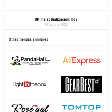
Última actualización: hoy
10 Agosto 2026
Otras tiendas similares