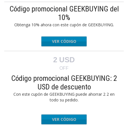
Código promocional GEEKBUYING del
10%
Obtenga 10% ahora con este cupón de GEEKBUYING.
VER CÓDIGO
0XKHOQ4
2 USD
OFF
Código promocional GEEKBUYING: 2
USD de descuento
Con este cupón de GEEKBUYING puede ahorrar 2 2 en
todo su pedido.
VER CÓDIGO
XBWHQVR