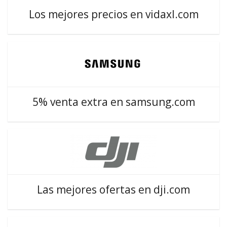
Los mejores precios en vidaxl.com
5% venta extra en samsung.com
Las mejores ofertas en dji.com