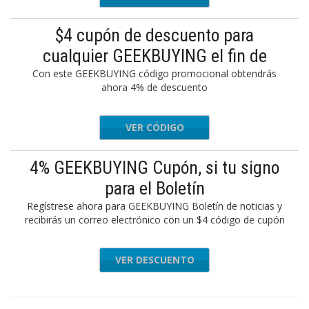
$4 cupón de descuento para
cualquier GEEKBUYING el fin de
Con este GEEKBUYING código promocional obtendrás
ahora 4% de descuento
VER CÓDIGO
43AA680
4% GEEKBUYING Cupón, si tu signo
para el Boletín
Regístrese ahora para GEEKBUYING Boletín de noticias y
recibirás un correo electrónico con un $4 código de cupón
VER DESCUENTO