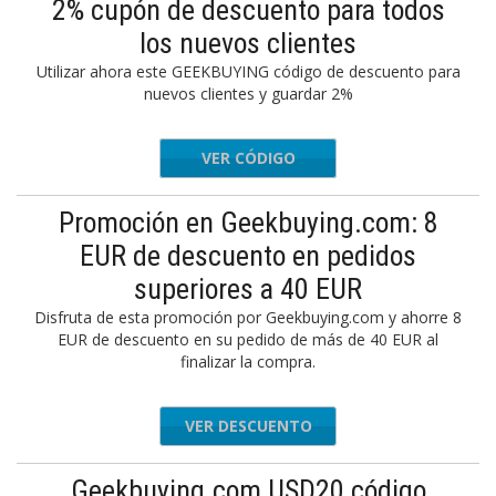
2% cupón de descuento para todos
los nuevos clientes
Utilizar ahora este GEEKBUYING código de descuento para
nuevos clientes y guardar 2%
VER CÓDIGO
EWUSERS
Promoción en Geekbuying.com: 8
EUR de descuento en pedidos
superiores a 40 EUR
Disfruta de esta promoción por Geekbuying.com y ahorre 8
EUR de descuento en su pedido de más de 40 EUR al
finalizar la compra.
VER DESCUENTO
Geekbuying.com USD20 código