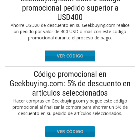
promocional pedido superior a
USD400
Ahorre USD20 de descuento en su Geekbuying.com realice
un pedido por valor de 400 USD o más con este código
promocional durante el proceso de pago.
VER CÓDIGO
HTOBER2
Código promocional en
Geekbuying.com: 5% de descuento en
artículos seleccionados
Hacer compras en Geekbuying.com y pegue este código
promocional al finalizar la compra para ahorrar un 5% de
descuento en su pedido de artículos seleccionados.
VER CÓDIGO
HTOBER1