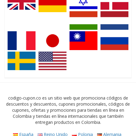
codigo-cupon.co es un sitio web que promociona códigos de
descuentos y descuentos, cupones promocionales, códigos de
cupones, ofertas y promociones para tiendas en línea en
Colombia y tiendas en línea internacionales que también
entregan productos en Colombia.
España
Reino Unido
Polonia
Alemania