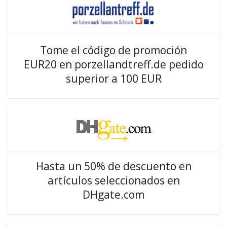
Tome el código de promoción
EUR20 en porzellandtreff.de pedido
superior a 100 EUR
Hasta un 50% de descuento en
artículos seleccionados en
DHgate.com