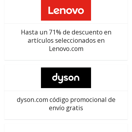
Hasta un 71% de descuento en
artículos seleccionados en
Lenovo.com
dyson.com código promocional de
envío gratis