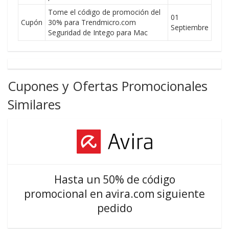
Tome el código de promoción del
01
Cupón
30% para Trendmicro.com
Septiembre
Seguridad de Intego para Mac
Cupones y Ofertas Promocionales
Similares
Hasta un 50% de código
promocional en avira.com siguiente
pedido