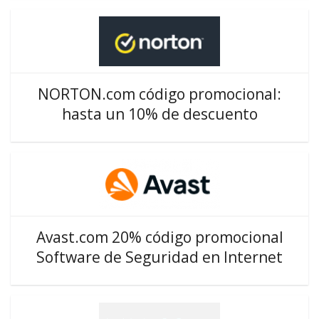
NORTON.com código promocional:
hasta un 10% de descuento
Avast.com 20% código promocional
Software de Seguridad en Internet