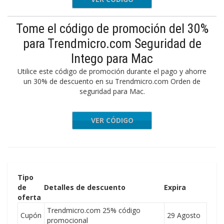
Tome el código de promoción del 30%
para Trendmicro.com Seguridad de
Intego para Mac
Utilice este código de promoción durante el pago y ahorre
un 30% de descuento en su Trendmicro.com Orden de
seguridad para Mac.
VER CÓDIGO
oDeal30
Tipo
de
Detalles de descuento
Expira
oferta
Trendmicro.com 25% código
Cupón
29 Agosto
promocional