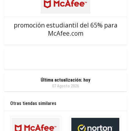
promoción estudiantil del 65% para
McAfee.com
Última actualización: hoy
07 Agosto 2026
Otras tiendas similares