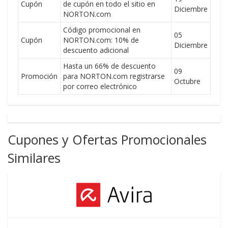
Cupón
de cupón en todo el sitio en
Diciembre
NORTON.com
Código promocional en
05
Cupón
NORTON.com: 10% de
Diciembre
descuento adicional
Hasta un 66% de descuento
09
Promoción
para NORTON.com registrarse
Octubre
por correo electrónico
Cupones y Ofertas Promocionales
Similares