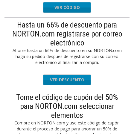
VER CÓDIGO
LT1
Hasta un 66% de descuento para
NORTON.com registrarse por correo
electrónico
Ahorre hasta un 66% de descuento en su NORTON.com
haga su pedido después de registrarse con su correo
electrónico al finalizar la compra.
VER DESCUENTO
Tome el código de cupón del 50%
para NORTON.com seleccionar
elementos
Compre en NORTON.com y use este código de cupón
durante el proceso de pago para ahorrar un 50% de