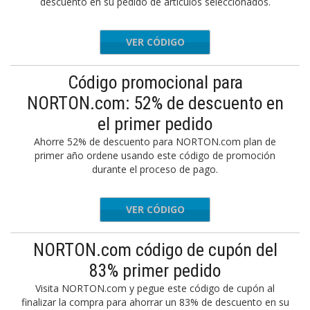
descuento en su pedido de artículos seleccionados.
VER CÓDIGO
NSG
Código promocional para
NORTON.com: 52% de descuento en
el primer pedido
Ahorre 52% de descuento para NORTON.com plan de
primer año ordene usando este código de promoción
durante el proceso de pago.
VER CÓDIGO
NLLPP
NORTON.com código de cupón del
83% primer pedido
Visita NORTON.com y pegue este código de cupón al
finalizar la compra para ahorrar un 83% de descuento en su