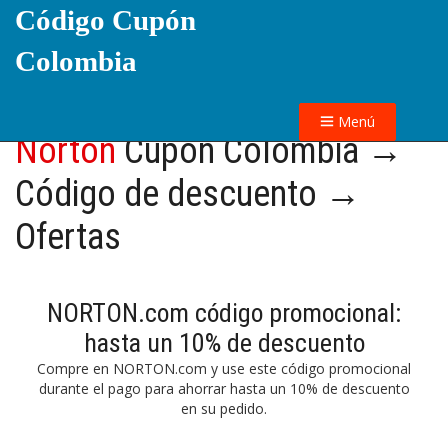
Código Cupón
Colombia
Menú
Norton
Cupón Colombia →
Código de descuento →
Ofertas
NORTON.com código promocional:
hasta un 10% de descuento
Compre en NORTON.com y use este código promocional
durante el pago para ahorrar hasta un 10% de descuento
en su pedido.