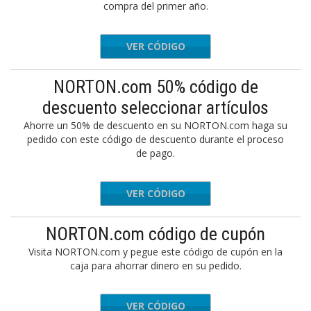
compra del primer año.
VER CÓDIGO
nlldef
NORTON.com 50% código de
descuento seleccionar artículos
Ahorre un 50% de descuento en su NORTON.com haga su
pedido con este código de descuento durante el proceso
de pago.
VER CÓDIGO
NSG
NORTON.com código de cupón
Visita NORTON.com y pegue este código de cupón en la
caja para ahorrar dinero en su pedido.
VER CÓDIGO
SPRING2