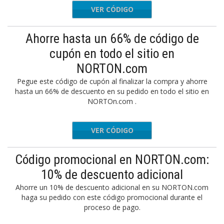
VER CÓDIGO
LPS14FR
Ahorre hasta un 66% de código de
cupón en todo el sitio en
NORTON.com
Pegue este código de cupón al finalizar la compra y ahorre
hasta un 66% de descuento en su pedido en todo el sitio en
NORTOn.com .
VER CÓDIGO
LOVE
Código promocional en NORTON.com:
10% de descuento adicional
Ahorre un 10% de descuento adicional en su NORTON.com
haga su pedido con este código promocional durante el
proceso de pago.