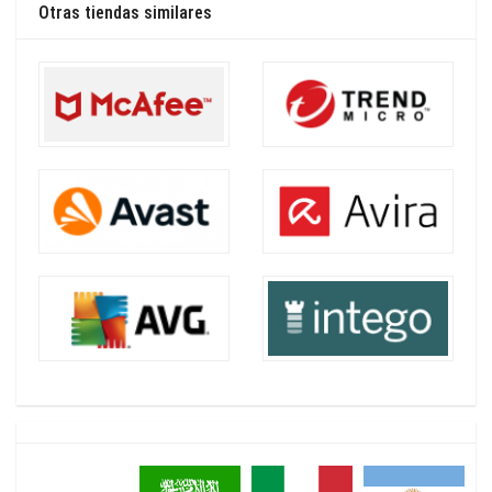
Otras tiendas similares