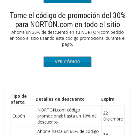
Tome el código de promoción del 30%
para NORTON.com en todo el sitio
Ahorre un 30% de descuento en su NORTON.com pedido
en todo el sitio usando este código promocional durante el
pago.
VER CÓDIGO
0FRNCOM
Tipo de
Detalles de descuento
Expira
oferta
NORTON.com código
22
Cupón
promocional: hasta un 10% de
Diciembre
descuento
Ahorre hasta un 66% de código
19