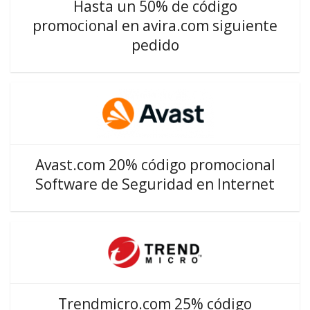
Hasta un 50% de código
promocional en avira.com siguiente
pedido
Avast.com 20% código promocional
Software de Seguridad en Internet
Trendmicro.com 25% código