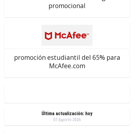
promocional
promoción estudiantil del 65% para
McAfee.com
Última actualización: hoy
07 Agosto 2026