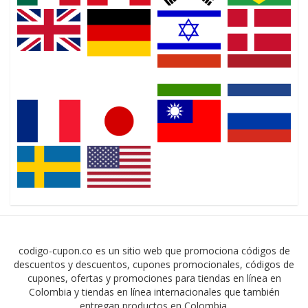
codigo-cupon.co es un sitio web que promociona códigos de
descuentos y descuentos, cupones promocionales, códigos de
cupones, ofertas y promociones para tiendas en línea en
Colombia y tiendas en línea internacionales que también
entregan productos en Colombia.