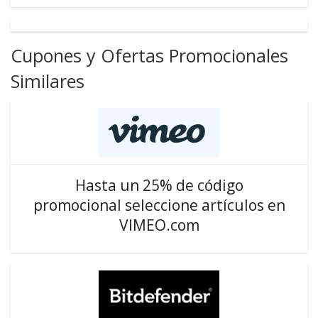
Cupones y Ofertas Promocionales
Similares
Hasta un 25% de código
promocional seleccione artículos en
VIMEO.com