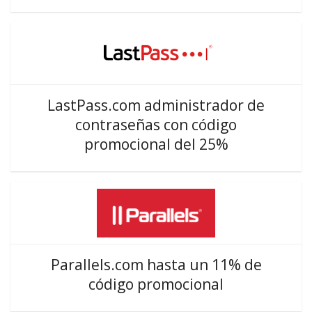
LastPass.com administrador de
contraseñas con código
promocional del 25%
Parallels.com hasta un 11% de
código promocional