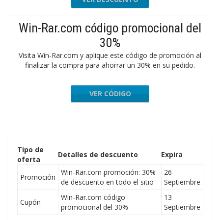
Win-Rar.com código promocional del
30%
Visita Win-Rar.com y aplique este código de promoción al
finalizar la compra para ahorrar un 30% en su pedido.
VER CÓDIGO
INRAR30
Tipo de
Detalles de descuento
Expira
oferta
Win-Rar.com promoción: 30%
26
Promoción
de descuento en todo el sitio
Septiembre
Win-Rar.com código
13
Cupón
promocional del 30%
Septiembre