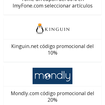
ImyFone.com seleccionar artículos
Kinguin.net código promocional del
10%
Mondly.com código promocional del
20%