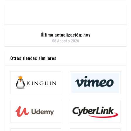
Última actualización: hoy
06 Agosto 2026
Otras tiendas similares