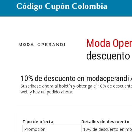
Código Cupón Colombia
Moda Oper
descuento
10% de descuento en modaoperandi
Suscríbase ahora al boletín y obtenga el 10% de descuento 
web y haz un pedido ahora.
Tipo de oferta
Detalles de descuento
Promoción
10% de descuento en mo