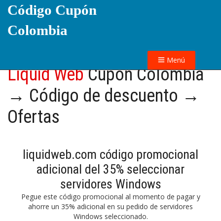
Código Cupón
Colombia
Menú
Liquid Web
Cupón Colombia
→ Código de descuento →
Ofertas
liquidweb.com código promocional
adicional del 35% seleccionar
servidores Windows
Pegue este código promocional al momento de pagar y
ahorre un 35% adicional en su pedido de servidores
Windows seleccionado.