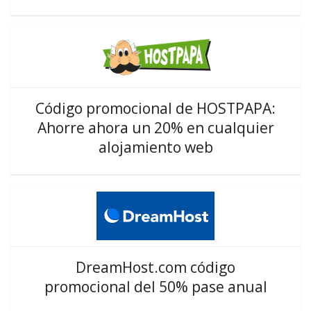
Código promocional de HOSTPAPA:
Ahorre ahora un 20% en cualquier
alojamiento web
DreamHost.com código
promocional del 50% pase anual