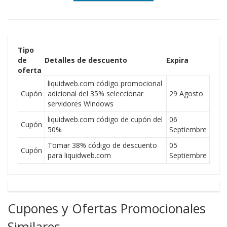
Tipo
de
Detalles de descuento
Expira
oferta
liquidweb.com código promocional
Cupón
adicional del 35% seleccionar
29 Agosto
servidores Windows
liquidweb.com código de cupón del
06
Cupón
50%
Septiembre
Tomar 38% código de descuento
05
Cupón
para liquidweb.com
Septiembre
Cupones y Ofertas Promocionales
Similares