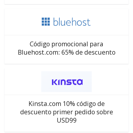
Código promocional para
Bluehost.com: 65% de descuento
Kinsta.com 10% código de
descuento primer pedido sobre
USD99