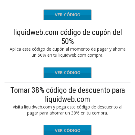
VER CÓDIGO
STWIN35
liquidweb.com código de cupón del
50%
Aplica este código de cupón al momento de pagar y ahorra
un 50% en tu liquidweb.com compra.
VER CÓDIGO
MANCE50
Tomar 38% código de descuento para
liquidweb.com
Visita liquidweb.com y pega este código de descuento al
pagar para ahorrar un 38% en tu compra.
VER CÓDIGO
DEDI38