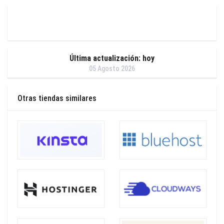
Última actualización: hoy
05 Agosto 2026
Otras tiendas similares