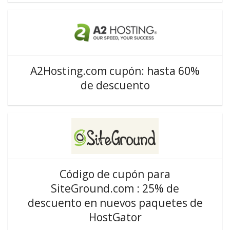
A2Hosting.com cupón: hasta 60%
de descuento
Código de cupón para
SiteGround.com : 25% de
descuento en nuevos paquetes de
HostGator