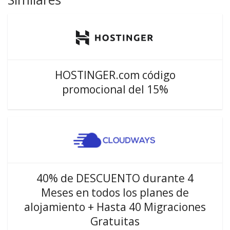
HOSTINGER.com código
promocional del 15%
40% de DESCUENTO durante 4
Meses en todos los planes de
alojamiento + Hasta 40 Migraciones
Gratuitas