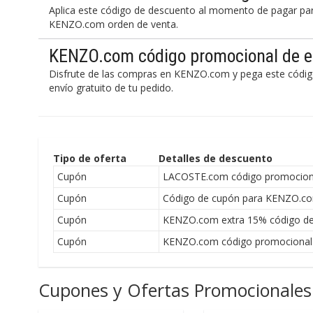
Aplica este código de descuento al momento de pagar par
KENZO.com orden de venta.
KENZO.com código promocional de en
Disfrute de las compras en KENZO.com y pega este código
envío gratuito de tu pedido.
Tipo de oferta
Detalles de descuento
Cupón
LACOSTE.com código promocion
Cupón
Código de cupón para KENZO.com
Cupón
KENZO.com extra 15% código de 
Cupón
KENZO.com código promocional d
Cupones y Ofertas Promocionales 